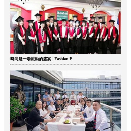
時尚是一場流動的盛宴 | Fashion E