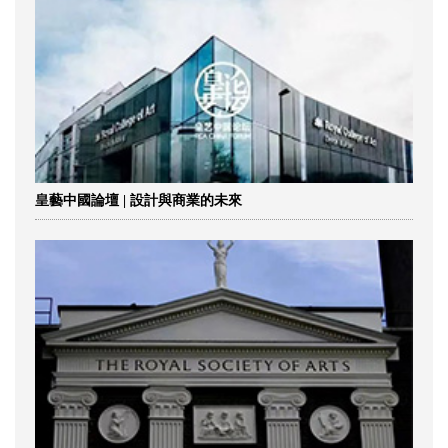
皇藝中國論壇 | 設計與商業的未來