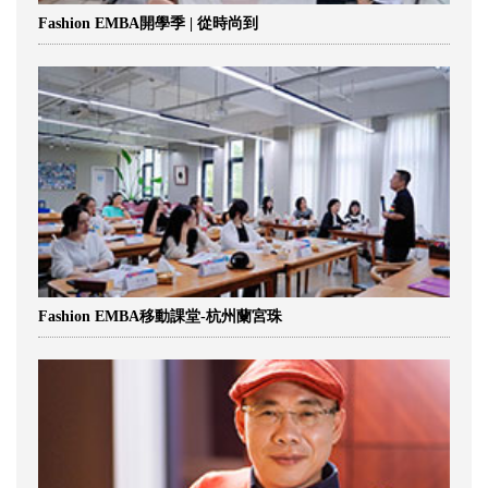
Fashion EMBA開學季 | 從時尚到
Fashion EMBA移動課堂-杭州蘭宮珠