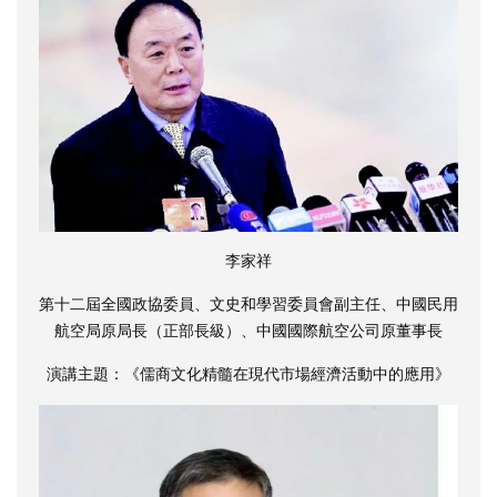
李家祥
第十二屆全國政協委員、文史和學習委員會副主任、中國民用
航空局原局長（正部長級）、中國國際航空公司原董事長
演講主題：《儒商文化精髓在現代市場經濟活動中的應用》