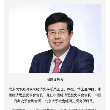
周建波教授
北京大學經濟學院經濟史學系系主任、教授、博士生導師、中
國經濟思想史學會會長、兼任中國經濟思想史學會會長，中國
商業史學會副會長，北京大學社會經濟史研究所所長。