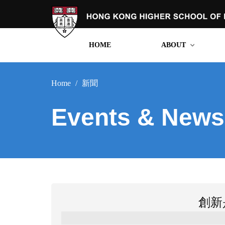
HOME
ABOUT
網站首頁
關於我們
Home
新聞
Events & News
創新