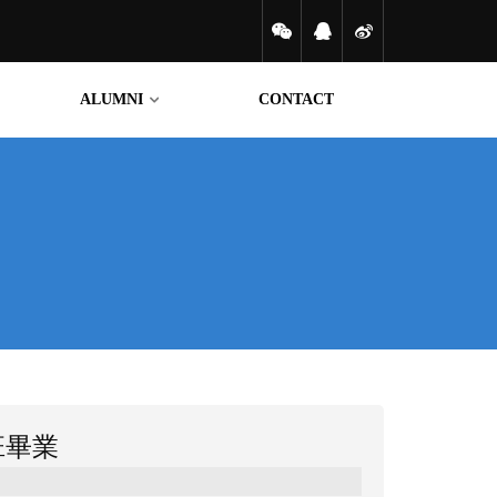
ALUMNI
CONTACT
國際校友
聯繫我們
班畢業