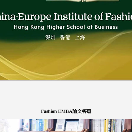
Fashion EMBA論文答辯